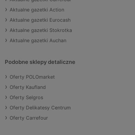
Aktualne gazetki Action
Aktualne gazetki Eurocash
Aktualne gazetki Stokrotka
Aktualne gazetki Auchan
Podobne sklepy detaliczne
Oferty POLOmarket
Oferty Kaufland
Oferty Selgros
Oferty Delikatesy Centrum
Oferty Carrefour