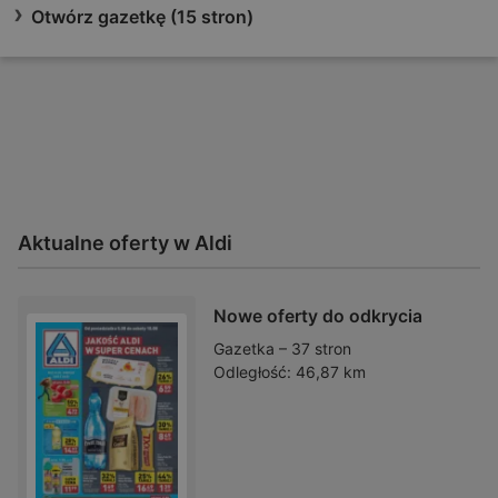
Otwórz gazetkę (15 stron)
Aktualne oferty w Aldi
Nowe oferty do odkrycia
Gazetka – 37 stron
Odległość:
46,87 km