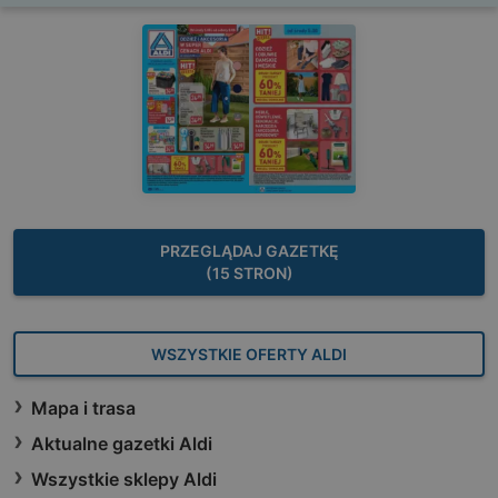
PRZEGLĄDAJ GAZETKĘ
(15 STRON)
WSZYSTKIE OFERTY ALDI
Mapa i trasa
Aktualne gazetki Aldi
Wszystkie sklepy Aldi