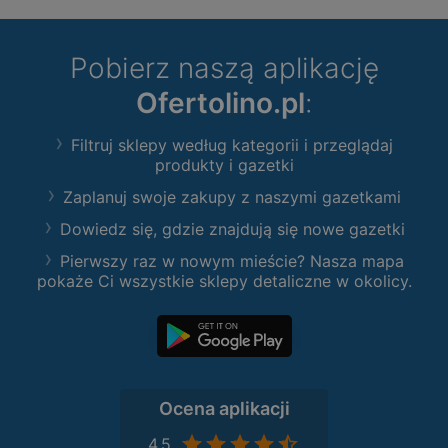
Pobierz naszą aplikację
Ofertolino.pl
:
Filtruj sklepy według kategorii i przeglądaj
produkty i gazetki
Zaplanuj swoje zakupy z naszymi gazetkami
Dowiedz się, gdzie znajdują się nowe gazetki
Pierwszy raz w nowym mieście? Nasza mapa
pokaże Ci wszystkie sklepy detaliczne w okolicy.
Ocena aplikacji
4,5