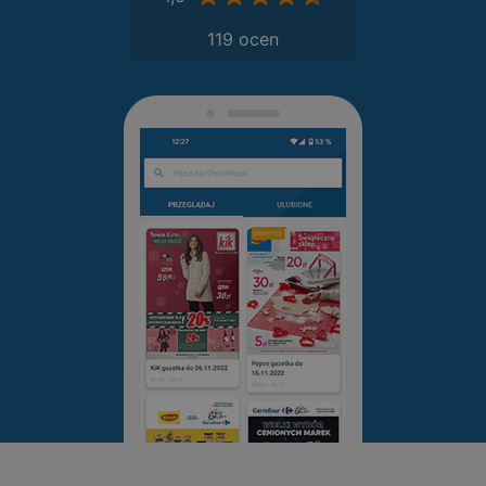
119 ocen