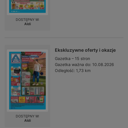
DOSTĘPNY W:
Aldi
Ekskluzywne oferty i okazje
Gazetka – 15 stron
Gazetka ważna do:
10.08.2026
Odległość:
1,73 km
DOSTĘPNY W:
Aldi