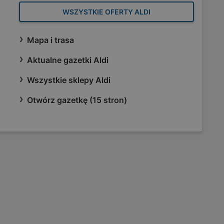
WSZYSTKIE OFERTY ALDI
Mapa i trasa
Aktualne gazetki Aldi
Wszystkie sklepy Aldi
Otwórz gazetkę (15 stron)