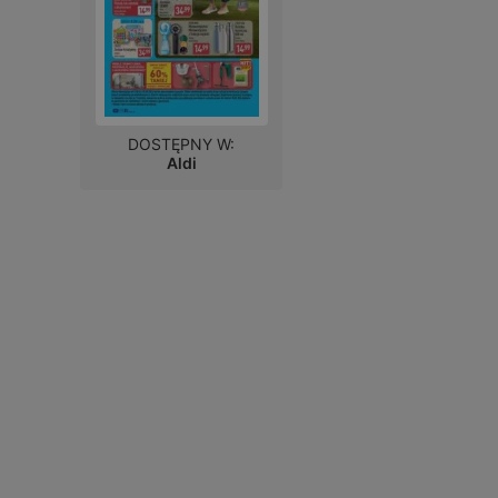
DOSTĘPNY W:
Aldi