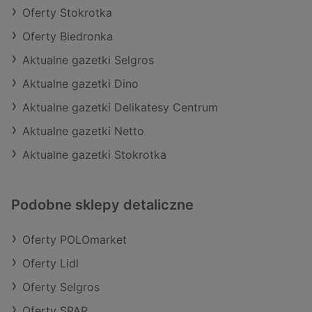
Oferty Stokrotka
Oferty Biedronka
Aktualne gazetki Selgros
Aktualne gazetki Dino
Aktualne gazetki Delikatesy Centrum
Aktualne gazetki Netto
Aktualne gazetki Stokrotka
Podobne sklepy detaliczne
Oferty POLOmarket
Oferty Lidl
Oferty Selgros
Oferty SPAR