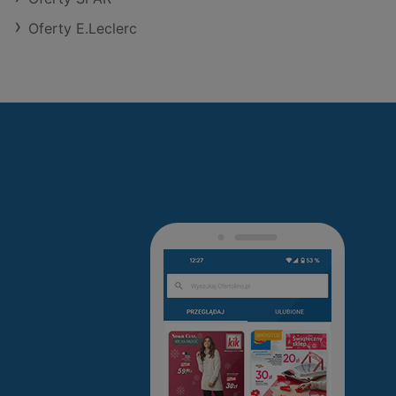
Oferty E.Leclerc