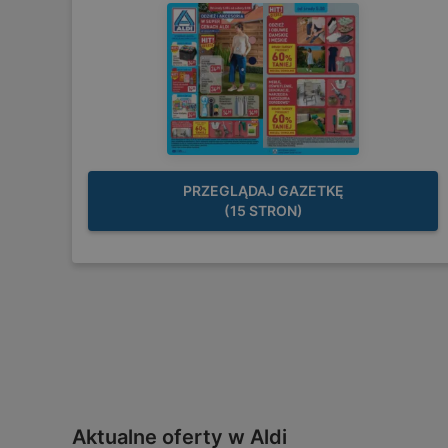
PRZEGLĄDAJ GAZETKĘ
(15 STRON)
Aktualne oferty w Aldi