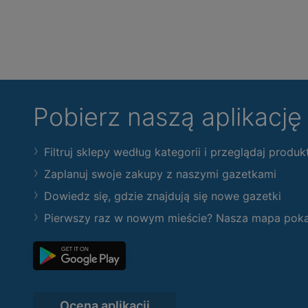
Pobierz naszą aplikacj
Filtruj sklepy według kategorii i przeglądaj produk
Zaplanuj swoje zakupy z naszymi gazetkami
Dowiedz się, gdzie znajdują się nowe gazetki
Pierwszy raz w nowym mieście? Nasza mapa pokaże
Ocena aplikacji