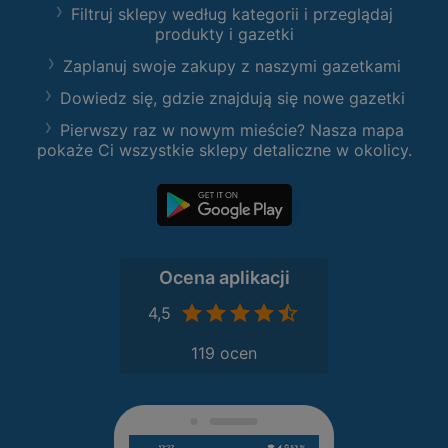
Filtruj sklepy według kategorii i przeglądaj
produkty i gazetki
Zaplanuj swoje zakupy z naszymi gazetkami
Dowiedz się, gdzie znajdują się nowe gazetki
Pierwszy raz w nowym mieście? Nasza mapa
pokaże Ci wszystkie sklepy detaliczne w okolicy.
Ocena aplikacji
4,5
119 ocen