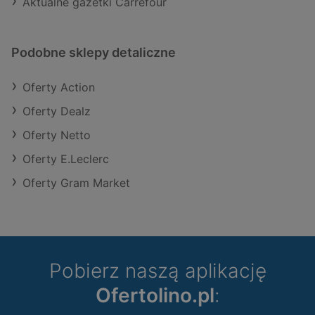
Aktualne gazetki Carrefour
Podobne sklepy detaliczne
Oferty Action
Oferty Dealz
Oferty Netto
Oferty E.Leclerc
Oferty Gram Market
Pobierz naszą aplikację
Ofertolino.pl
: