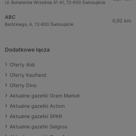
Ul. Bohaterów Września 41 41, 72-600 Świnoujście
ABC
0,92 km
Barlickiego, 4, 72-600 Świnoujście
Dodatkowe łącza
Oferty Aldi
Oferty Kaufland
Oferty Dino
Aktualne gazetki Gram Market
Aktualne gazetki Action
Aktualne gazetki SPAR
Aktualne gazetki Selgros