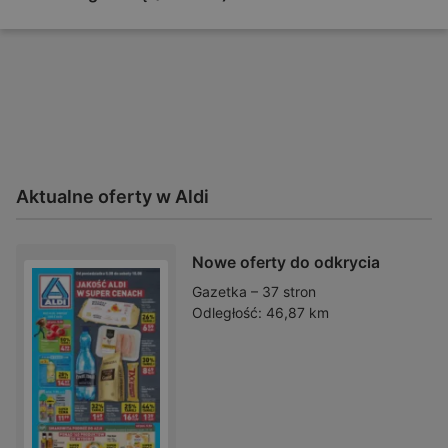
Aktualne oferty w Aldi
Nowe oferty do odkrycia
Gazetka – 37 stron
Odległość:
46,87 km