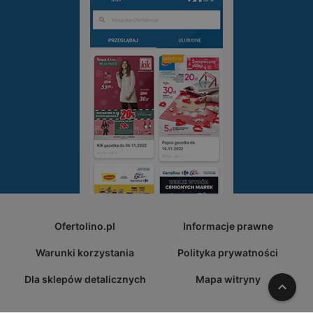
Ofertolino.pl
Informacje prawne
Warunki korzystania
Polityka prywatności
Dla sklepów detalicznych
Mapa witryny
W gó