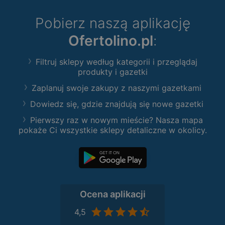
Pobierz naszą aplikację
Ofertolino.pl
:
Filtruj sklepy według kategorii i przeglądaj
produkty i gazetki
Zaplanuj swoje zakupy z naszymi gazetkami
Dowiedz się, gdzie znajdują się nowe gazetki
Pierwszy raz w nowym mieście? Nasza mapa
pokaże Ci wszystkie sklepy detaliczne w okolicy.
Ocena aplikacji
4,5