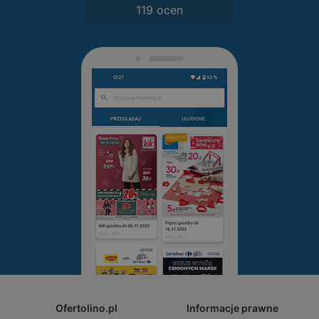
119 ocen
Ofertolino.pl
Informacje prawne