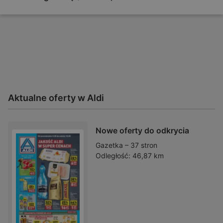
Aktualne oferty w Aldi
Nowe oferty do odkrycia
Gazetka – 37 stron
Odległość:
46,87 km