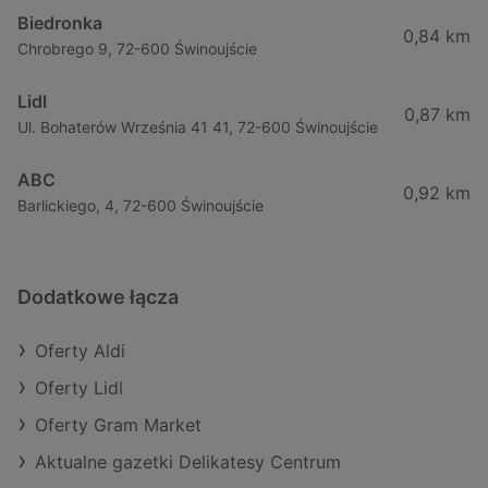
Biedronka
0,84 km
Chrobrego 9, 72-600 Świnoujście
Lidl
0,87 km
Ul. Bohaterów Września 41 41, 72-600 Świnoujście
ABC
0,92 km
Barlickiego, 4, 72-600 Świnoujście
Dodatkowe łącza
Oferty Aldi
Oferty Lidl
Oferty Gram Market
Aktualne gazetki Delikatesy Centrum