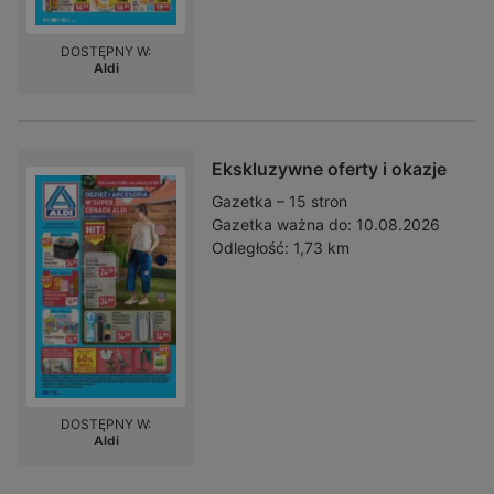
DOSTĘPNY W:
Aldi
Ekskluzywne oferty i okazje
Gazetka – 15 stron
Gazetka ważna do:
10.08.2026
Odległość:
1,73 km
DOSTĘPNY W:
Aldi