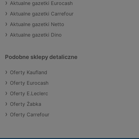
Aktualne gazetki Eurocash
Aktualne gazetki Carrefour
Aktualne gazetki Netto
Aktualne gazetki Dino
Podobne sklepy detaliczne
Oferty Kaufland
Oferty Eurocash
Oferty E.Leclerc
Oferty Żabka
Oferty Carrefour