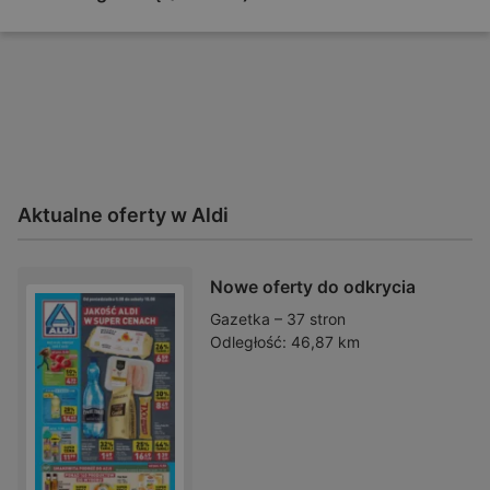
Aktualne oferty w Aldi
Nowe oferty do odkrycia
Gazetka – 37 stron
Odległość:
46,87 km