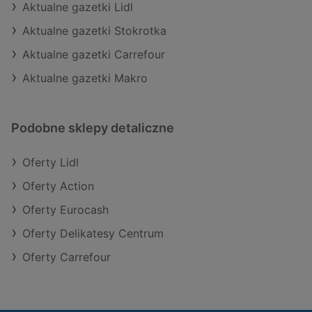
Aktualne gazetki Lidl
Aktualne gazetki Stokrotka
Aktualne gazetki Carrefour
Aktualne gazetki Makro
Podobne sklepy detaliczne
Oferty Lidl
Oferty Action
Oferty Eurocash
Oferty Delikatesy Centrum
Oferty Carrefour