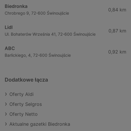
Biedronka
0,84 km
Chrobrego 9, 72-600 Świnoujście
Lidl
0,87 km
Ul. Bohaterów Września 41, 72-600 Świnoujście
ABC
0,92 km
Barlickiego, 4, 72-600 Świnoujście
Dodatkowe łącza
Oferty Aldi
Oferty Selgros
Oferty Netto
Aktualne gazetki Biedronka