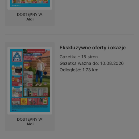
DOSTĘPNY W:
Aldi
Ekskluzywne oferty i okazje
Gazetka – 15 stron
Gazetka ważna do:
10.08.2026
Odległość:
1,73 km
DOSTĘPNY W:
Aldi