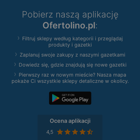
Pobierz naszą aplikację
Ofertolino.pl
:
Filtruj sklepy według kategorii i przeglądaj
produkty i gazetki
Zaplanuj swoje zakupy z naszymi gazetkami
Dowiedz się, gdzie znajdują się nowe gazetki
Pierwszy raz w nowym mieście? Nasza mapa
pokaże Ci wszystkie sklepy detaliczne w okolicy.
Ocena aplikacji
4,5