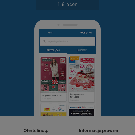
119 ocen
Ofertolino.pl
Informacje prawne