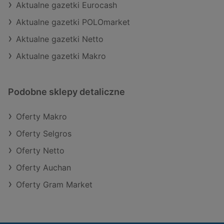
Aktualne gazetki Eurocash
Aktualne gazetki POLOmarket
Aktualne gazetki Netto
Aktualne gazetki Makro
Podobne sklepy detaliczne
Oferty Makro
Oferty Selgros
Oferty Netto
Oferty Auchan
Oferty Gram Market