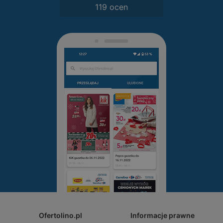
119 ocen
Ofertolino.pl
Informacje prawne