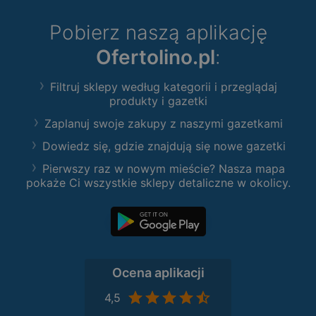
Pobierz naszą aplikację
Ofertolino.pl
:
Filtruj sklepy według kategorii i przeglądaj
produkty i gazetki
Zaplanuj swoje zakupy z naszymi gazetkami
Dowiedz się, gdzie znajdują się nowe gazetki
Pierwszy raz w nowym mieście? Nasza mapa
pokaże Ci wszystkie sklepy detaliczne w okolicy.
Ocena aplikacji
4,5