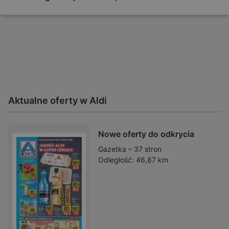
Aktualne oferty w Aldi
Nowe oferty do odkrycia
Gazetka – 37 stron
Odległość:
46,87 km