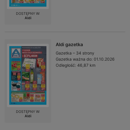
DOSTĘPNY W:
Aldi
Aldi gazetka
Gazetka – 34 strony
Gazetka ważna do:
01.10.2026
Odległość:
46,87 km
DOSTĘPNY W:
Aldi