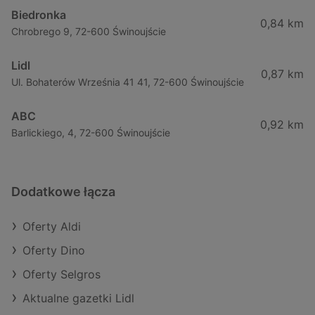
Biedronka
0,84 km
Chrobrego 9, 72-600 Świnoujście
Lidl
0,87 km
Ul. Bohaterów Września 41 41, 72-600 Świnoujście
ABC
0,92 km
Barlickiego, 4, 72-600 Świnoujście
Dodatkowe łącza
Oferty Aldi
Oferty Dino
Oferty Selgros
Aktualne gazetki Lidl