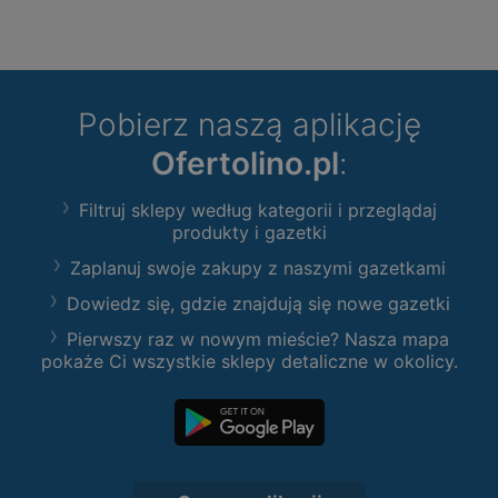
Pobierz naszą aplikację
Ofertolino.pl
:
Filtruj sklepy według kategorii i przeglądaj
produkty i gazetki
Zaplanuj swoje zakupy z naszymi gazetkami
Dowiedz się, gdzie znajdują się nowe gazetki
Pierwszy raz w nowym mieście? Nasza mapa
pokaże Ci wszystkie sklepy detaliczne w okolicy.