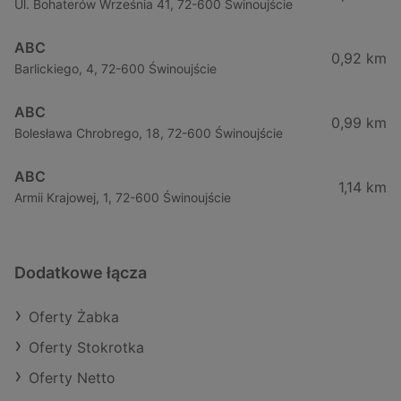
Ul. Bohaterów Września 41, 72-600 Świnoujście
ABC
0,92 km
Barlickiego, 4, 72-600 Świnoujście
ABC
0,99 km
Bolesława Chrobrego, 18, 72-600 Świnoujście
ABC
1,14 km
Armii Krajowej, 1, 72-600 Świnoujście
Dodatkowe łącza
Oferty Żabka
Oferty Stokrotka
Oferty Netto