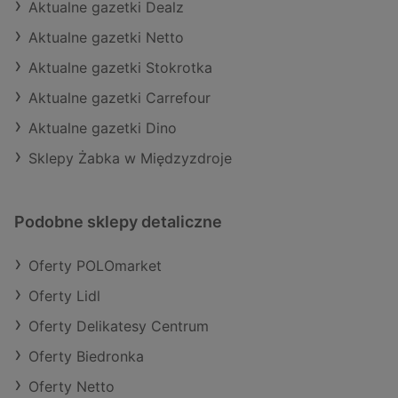
Aktualne gazetki Dealz
Aktualne gazetki Netto
Aktualne gazetki Stokrotka
Aktualne gazetki Carrefour
Aktualne gazetki Dino
Sklepy Żabka w Międzyzdroje
Podobne sklepy detaliczne
Oferty POLOmarket
Oferty Lidl
Oferty Delikatesy Centrum
Oferty Biedronka
Oferty Netto