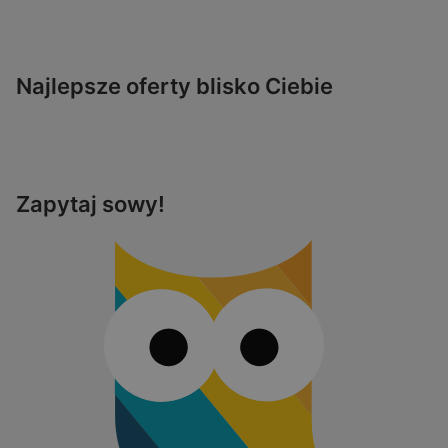
Najlepsze oferty blisko Ciebie
Zapytaj sowy!