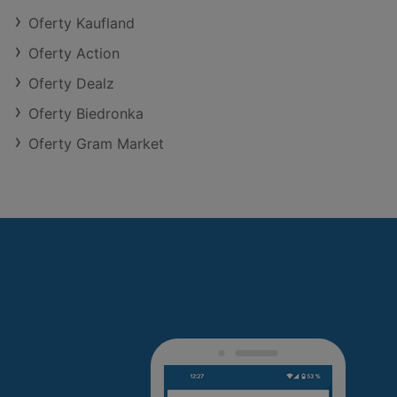
Oferty Kaufland
Oferty Action
Oferty Dealz
Oferty Biedronka
Oferty Gram Market