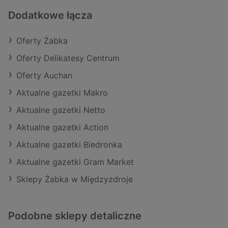
Dodatkowe łącza
Oferty Żabka
Oferty Delikatesy Centrum
Oferty Auchan
Aktualne gazetki Makro
Aktualne gazetki Netto
Aktualne gazetki Action
Aktualne gazetki Biedronka
Aktualne gazetki Gram Market
Sklepy Żabka w Międzyzdroje
Podobne sklepy detaliczne