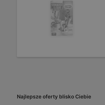
Najlepsze oferty blisko Ciebie