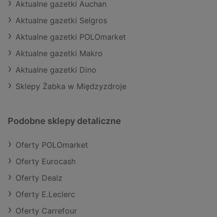
Aktualne gazetki Auchan
Aktualne gazetki Selgros
Aktualne gazetki POLOmarket
Aktualne gazetki Makro
Aktualne gazetki Dino
Sklepy Żabka w Międzyzdroje
Podobne sklepy detaliczne
Oferty POLOmarket
Oferty Eurocash
Oferty Dealz
Oferty E.Leclerc
Oferty Carrefour