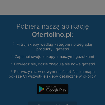
Pobierz naszą aplikację
Ofertolino.pl
:
Filtruj sklepy według kategorii i przeglądaj
produkty i gazetki
Zaplanuj swoje zakupy z naszymi gazetkami
Dowiedz się, gdzie znajdują się nowe gazetki
Pierwszy raz w nowym mieście? Nasza mapa
pokaże Ci wszystkie sklepy detaliczne w okolicy.