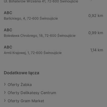
Ul. Bohaterów Września 41, 72-600 Świnoujście
ABC
0,92 km
Barlickiego, 4, 72-600 Świnoujście
ABC
0,99 km
Bolesława Chrobrego, 18, 72-600 Świnoujście
ABC
1,14 km
Armii Krajowej, 1, 72-600 Świnoujście
Dodatkowe łącza
Oferty Żabka
Oferty Delikatesy Centrum
Oferty Gram Market