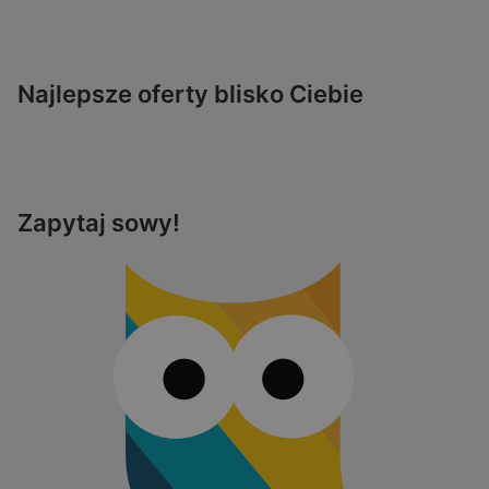
Najlepsze oferty blisko Ciebie
Zapytaj sowy!