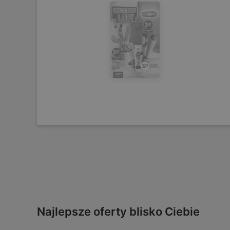
Najlepsze oferty blisko Ciebie