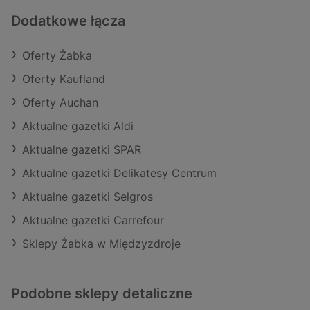
Dodatkowe łącza
Oferty Żabka
Oferty Kaufland
Oferty Auchan
Aktualne gazetki Aldi
Aktualne gazetki SPAR
Aktualne gazetki Delikatesy Centrum
Aktualne gazetki Selgros
Aktualne gazetki Carrefour
Sklepy Żabka w Międzyzdroje
Podobne sklepy detaliczne