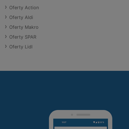
Oferty Action
Oferty Aldi
Oferty Makro
Oferty SPAR
Oferty Lidl