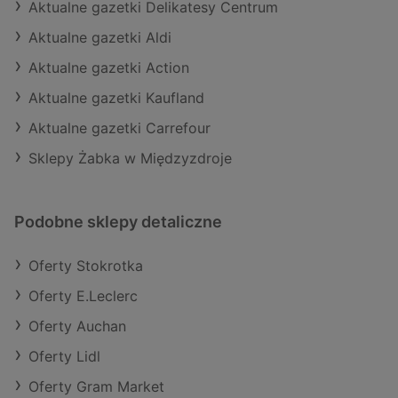
Aktualne gazetki Delikatesy Centrum
Aktualne gazetki Aldi
Aktualne gazetki Action
Aktualne gazetki Kaufland
Aktualne gazetki Carrefour
Sklepy Żabka w Międzyzdroje
Podobne sklepy detaliczne
Oferty Stokrotka
Oferty E.Leclerc
Oferty Auchan
Oferty Lidl
Oferty Gram Market