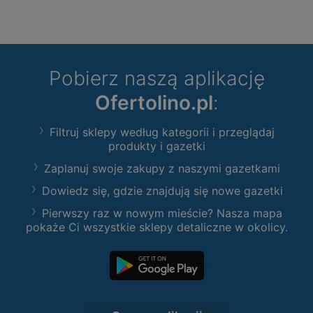
Pobierz naszą aplikację
Ofertolino.pl
:
Filtruj sklepy według kategorii i przeglądaj
produkty i gazetki
Zaplanuj swoje zakupy z naszymi gazetkami
Dowiedz się, gdzie znajdują się nowe gazetki
Pierwszy raz w nowym mieście? Nasza mapa
pokaże Ci wszystkie sklepy detaliczne w okolicy.