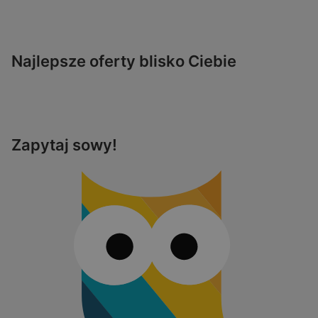
Najlepsze oferty blisko Ciebie
Zapytaj sowy!