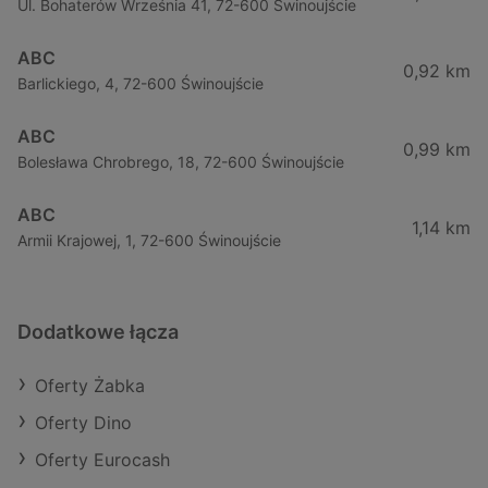
Ul. Bohaterów Września 41, 72-600 Świnoujście
ABC
0,92 km
Barlickiego, 4, 72-600 Świnoujście
ABC
0,99 km
Bolesława Chrobrego, 18, 72-600 Świnoujście
ABC
1,14 km
Armii Krajowej, 1, 72-600 Świnoujście
Dodatkowe łącza
Oferty Żabka
Oferty Dino
Oferty Eurocash