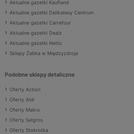
Aktualne gazetki Kaufland
Aktualne gazetki Delikatesy Centrum
Aktualne gazetki Carrefour
Aktualne gazetki Dealz
Aktualne gazetki Netto
Sklepy Żabka w Międzyzdroje
Podobne sklepy detaliczne
Oferty Action
Oferty Aldi
Oferty Makro
Oferty Selgros
Oferty Stokrotka