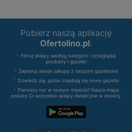
Pobierz naszą aplikację
Ofertolino.pl
:
Filtruj sklepy według kategorii i przeglądaj
produkty i gazetki
Zaplanuj swoje zakupy z naszymi gazetkami
Dowiedz się, gdzie znajdują się nowe gazetki
Pierwszy raz w nowym mieście? Nasza mapa
pokaże Ci wszystkie sklepy detaliczne w okolicy.