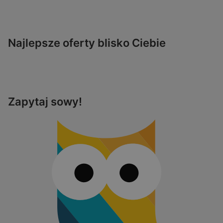
Najlepsze oferty blisko Ciebie
Zapytaj sowy!