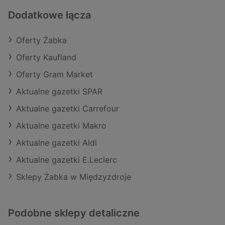
Dodatkowe łącza
Oferty Żabka
Oferty Kaufland
Oferty Gram Market
Aktualne gazetki SPAR
Aktualne gazetki Carrefour
Aktualne gazetki Makro
Aktualne gazetki Aldi
Aktualne gazetki E.Leclerc
Sklepy Żabka w Międzyzdroje
Podobne sklepy detaliczne