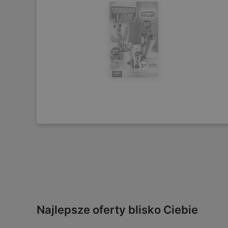
Najlepsze oferty blisko Ciebie