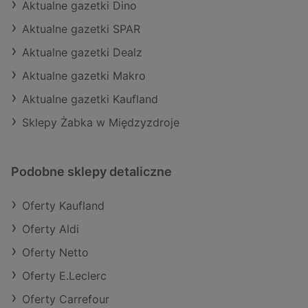
Aktualne gazetki Dino
Aktualne gazetki SPAR
Aktualne gazetki Dealz
Aktualne gazetki Makro
Aktualne gazetki Kaufland
Sklepy Żabka w Międzyzdroje
Podobne sklepy detaliczne
Oferty Kaufland
Oferty Aldi
Oferty Netto
Oferty E.Leclerc
Oferty Carrefour