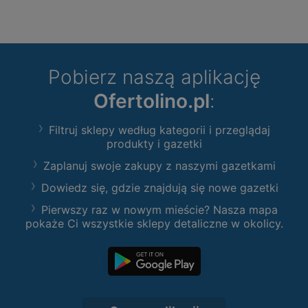
Pobierz naszą aplikację
Ofertolino.pl
:
Filtruj sklepy według kategorii i przeglądaj
produkty i gazetki
Zaplanuj swoje zakupy z naszymi gazetkami
Dowiedz się, gdzie znajdują się nowe gazetki
Pierwszy raz w nowym mieście? Nasza mapa
pokaże Ci wszystkie sklepy detaliczne w okolicy.