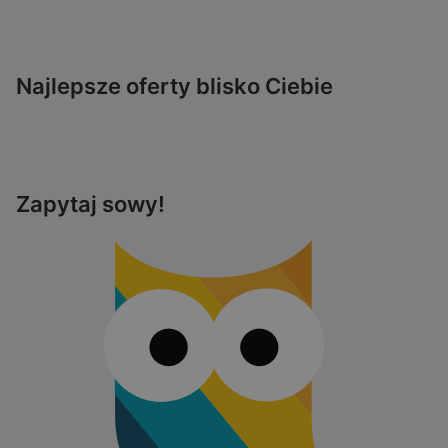
Najlepsze oferty blisko Ciebie
Zapytaj sowy!