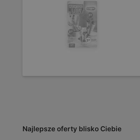
Najlepsze oferty blisko Ciebie