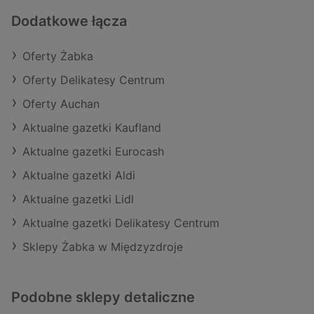
Dodatkowe łącza
Oferty Żabka
Oferty Delikatesy Centrum
Oferty Auchan
Aktualne gazetki Kaufland
Aktualne gazetki Eurocash
Aktualne gazetki Aldi
Aktualne gazetki Lidl
Aktualne gazetki Delikatesy Centrum
Sklepy Żabka w Międzyzdroje
Podobne sklepy detaliczne