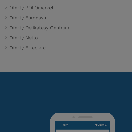
Oferty POLOmarket
Oferty Eurocash
Oferty Delikatesy Centrum
Oferty Netto
Oferty E.Leclerc