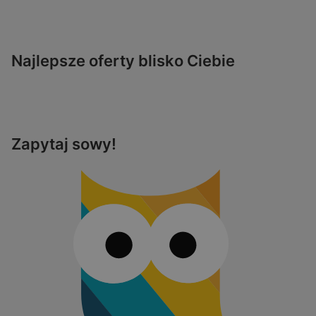
Najlepsze oferty blisko Ciebie
Zapytaj sowy!