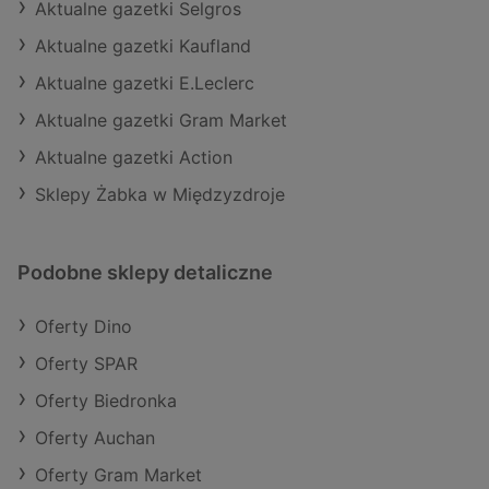
Aktualne gazetki Selgros
Aktualne gazetki Kaufland
Aktualne gazetki E.Leclerc
Aktualne gazetki Gram Market
Aktualne gazetki Action
Sklepy Żabka w Międzyzdroje
Podobne sklepy detaliczne
Oferty Dino
Oferty SPAR
Oferty Biedronka
Oferty Auchan
Oferty Gram Market