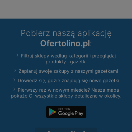
Pobierz naszą aplikację
Ofertolino.pl
:
Filtruj sklepy według kategorii i przeglądaj
produkty i gazetki
Zaplanuj swoje zakupy z naszymi gazetkami
Dowiedz się, gdzie znajdują się nowe gazetki
Pierwszy raz w nowym mieście? Nasza mapa
pokaże Ci wszystkie sklepy detaliczne w okolicy.