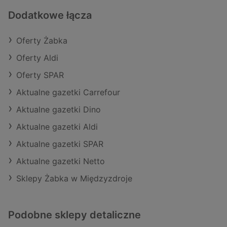
Dodatkowe łącza
Oferty Żabka
Oferty Aldi
Oferty SPAR
Aktualne gazetki Carrefour
Aktualne gazetki Dino
Aktualne gazetki Aldi
Aktualne gazetki SPAR
Aktualne gazetki Netto
Sklepy Żabka w Międzyzdroje
Podobne sklepy detaliczne