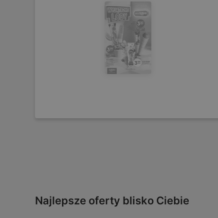
Najlepsze oferty blisko Ciebie