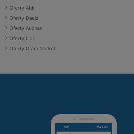
Oferty Aldi
Oferty Dealz
Oferty Auchan
Oferty Lidl
Oferty Gram Market