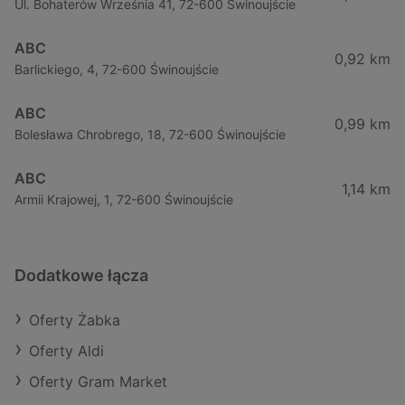
Ul. Bohaterów Września 41, 72-600 Świnoujście
ABC
0,92 km
Barlickiego, 4, 72-600 Świnoujście
ABC
0,99 km
Bolesława Chrobrego, 18, 72-600 Świnoujście
ABC
1,14 km
Armii Krajowej, 1, 72-600 Świnoujście
Dodatkowe łącza
Oferty Żabka
Oferty Aldi
Oferty Gram Market