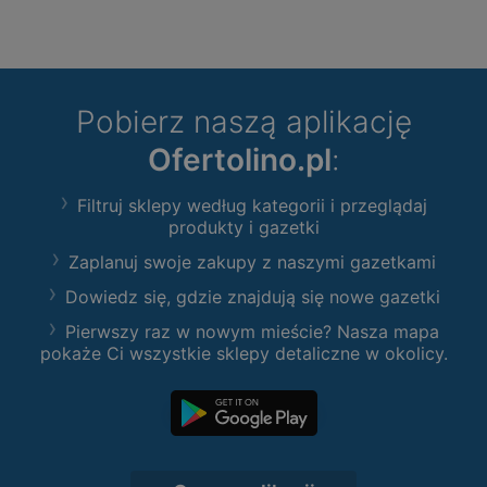
Pobierz naszą aplikację
Ofertolino.pl
:
Filtruj sklepy według kategorii i przeglądaj
produkty i gazetki
Zaplanuj swoje zakupy z naszymi gazetkami
Dowiedz się, gdzie znajdują się nowe gazetki
Pierwszy raz w nowym mieście? Nasza mapa
pokaże Ci wszystkie sklepy detaliczne w okolicy.