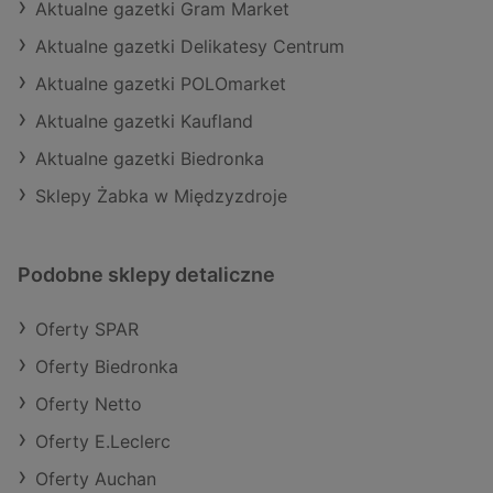
Aktualne gazetki Gram Market
Aktualne gazetki Delikatesy Centrum
Aktualne gazetki POLOmarket
Aktualne gazetki Kaufland
Aktualne gazetki Biedronka
Sklepy Żabka w Międzyzdroje
Podobne sklepy detaliczne
Oferty SPAR
Oferty Biedronka
Oferty Netto
Oferty E.Leclerc
Oferty Auchan