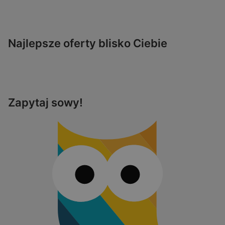
Najlepsze oferty blisko Ciebie
Zapytaj sowy!