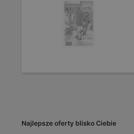
Najlepsze oferty blisko Ciebie