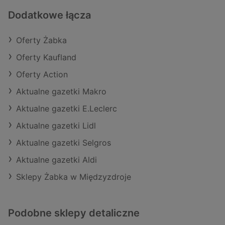
Dodatkowe łącza
Oferty Żabka
Oferty Kaufland
Oferty Action
Aktualne gazetki Makro
Aktualne gazetki E.Leclerc
Aktualne gazetki Lidl
Aktualne gazetki Selgros
Aktualne gazetki Aldi
Sklepy Żabka w Międzyzdroje
Podobne sklepy detaliczne