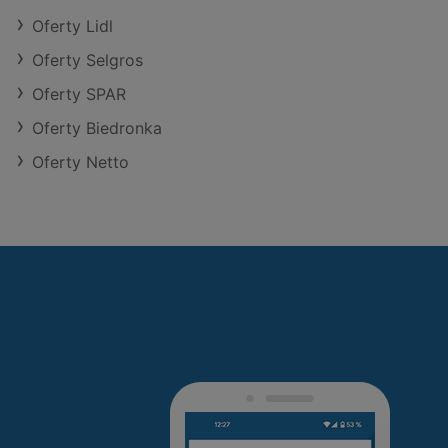
Oferty Lidl
Oferty Selgros
Oferty SPAR
Oferty Biedronka
Oferty Netto