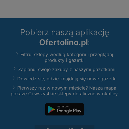
Pobierz naszą aplikację
Ofertolino.pl
:
Filtruj sklepy według kategorii i przeglądaj
produkty i gazetki
Zaplanuj swoje zakupy z naszymi gazetkami
Dowiedz się, gdzie znajdują się nowe gazetki
Pierwszy raz w nowym mieście? Nasza mapa
pokaże Ci wszystkie sklepy detaliczne w okolicy.