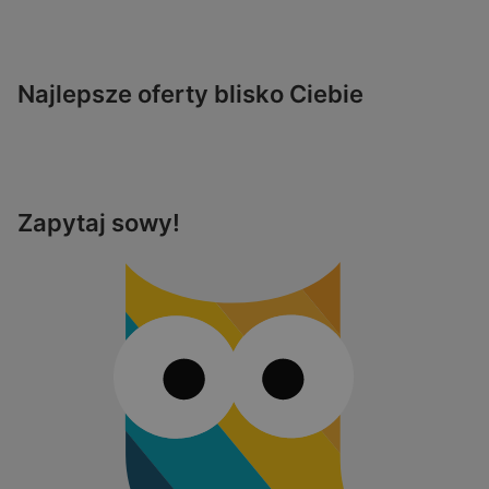
Najlepsze oferty blisko Ciebie
Zapytaj sowy!