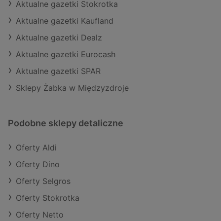
Aktualne gazetki Stokrotka
Aktualne gazetki Kaufland
Aktualne gazetki Dealz
Aktualne gazetki Eurocash
Aktualne gazetki SPAR
Sklepy Żabka w Międzyzdroje
Podobne sklepy detaliczne
Oferty Aldi
Oferty Dino
Oferty Selgros
Oferty Stokrotka
Oferty Netto