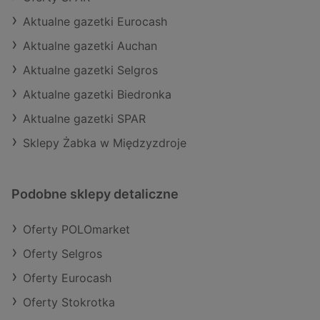
Aktualne gazetki Eurocash
Aktualne gazetki Auchan
Aktualne gazetki Selgros
Aktualne gazetki Biedronka
Aktualne gazetki SPAR
Sklepy Żabka w Międzyzdroje
Podobne sklepy detaliczne
Oferty POLOmarket
Oferty Selgros
Oferty Eurocash
Oferty Stokrotka