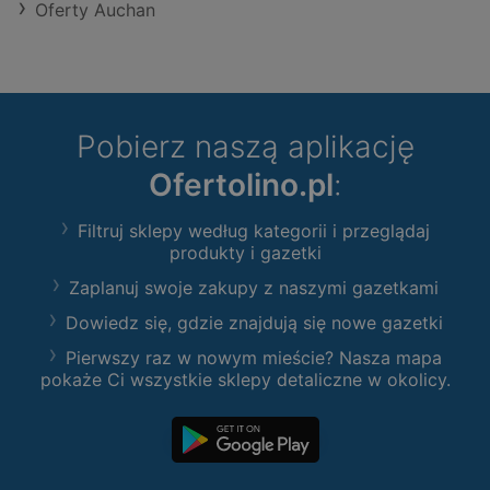
Oferty Auchan
Pobierz naszą aplikację
Ofertolino.pl
:
Filtruj sklepy według kategorii i przeglądaj
produkty i gazetki
Zaplanuj swoje zakupy z naszymi gazetkami
Dowiedz się, gdzie znajdują się nowe gazetki
Pierwszy raz w nowym mieście? Nasza mapa
pokaże Ci wszystkie sklepy detaliczne w okolicy.