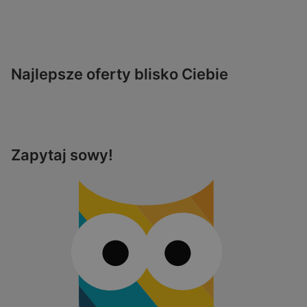
Najlepsze oferty blisko Ciebie
Zapytaj sowy!