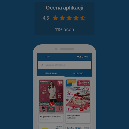
Ocena aplikacji
4,5
119 ocen