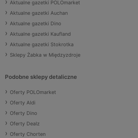
Aktualne gazetki POLOmarket
Aktualne gazetki Auchan
Aktualne gazetki Dino
Aktualne gazetki Kaufland
Aktualne gazetki Stokrotka
Sklepy Żabka w Międzyzdroje
Podobne sklepy detaliczne
Oferty POLOmarket
Oferty Aldi
Oferty Dino
Oferty Dealz
Oferty Chorten