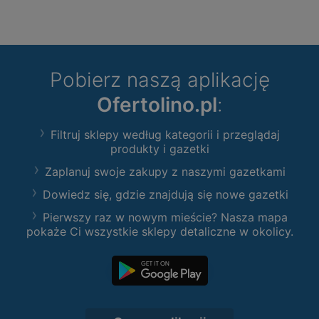
Pobierz naszą aplikację
Ofertolino.pl
:
Filtruj sklepy według kategorii i przeglądaj
produkty i gazetki
Zaplanuj swoje zakupy z naszymi gazetkami
Dowiedz się, gdzie znajdują się nowe gazetki
Pierwszy raz w nowym mieście? Nasza mapa
pokaże Ci wszystkie sklepy detaliczne w okolicy.