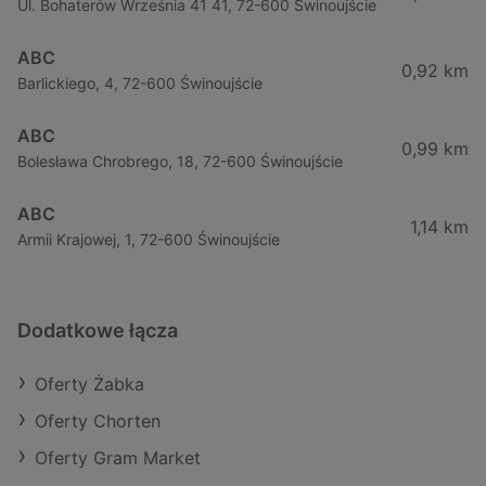
Ul. Bohaterów Września 41 41, 72-600 Świnoujście
ABC
0,92 km
Barlickiego, 4, 72-600 Świnoujście
ABC
0,99 km
Bolesława Chrobrego, 18, 72-600 Świnoujście
ABC
1,14 km
Armii Krajowej, 1, 72-600 Świnoujście
Dodatkowe łącza
Oferty Żabka
Oferty Chorten
Oferty Gram Market