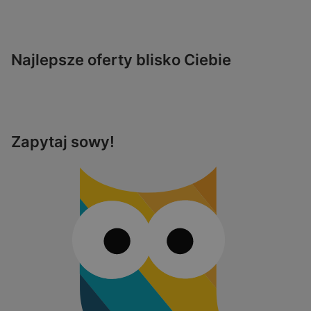
Najlepsze oferty blisko Ciebie
Zapytaj sowy!