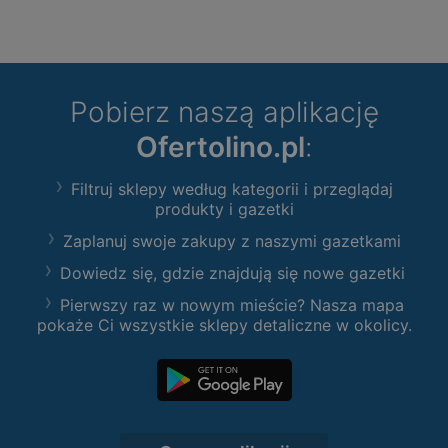
Pobierz naszą aplikację
Ofertolino.pl
:
Filtruj sklepy według kategorii i przeglądaj
produkty i gazetki
Zaplanuj swoje zakupy z naszymi gazetkami
Dowiedz się, gdzie znajdują się nowe gazetki
Pierwszy raz w nowym mieście? Nasza mapa
pokaże Ci wszystkie sklepy detaliczne w okolicy.