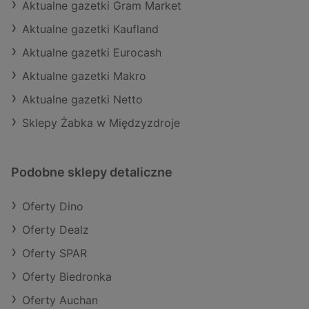
Aktualne gazetki Gram Market
Aktualne gazetki Kaufland
Aktualne gazetki Eurocash
Aktualne gazetki Makro
Aktualne gazetki Netto
Sklepy Żabka w Międzyzdroje
Podobne sklepy detaliczne
Oferty Dino
Oferty Dealz
Oferty SPAR
Oferty Biedronka
Oferty Auchan