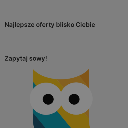
Najlepsze oferty blisko Ciebie
Zapytaj sowy!