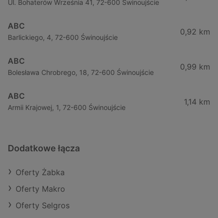
Ul. Bohaterów Września 41, 72-600 Świnoujście
ABC
0,92 km
Barlickiego, 4, 72-600 Świnoujście
ABC
0,99 km
Bolesława Chrobrego, 18, 72-600 Świnoujście
ABC
1,14 km
Armii Krajowej, 1, 72-600 Świnoujście
Dodatkowe łącza
Oferty Żabka
Oferty Makro
Oferty Selgros