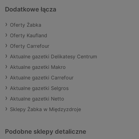
Dodatkowe łącza
Oferty Żabka
Oferty Kaufland
Oferty Carrefour
Aktualne gazetki Delikatesy Centrum
Aktualne gazetki Makro
Aktualne gazetki Carrefour
Aktualne gazetki Selgros
Aktualne gazetki Netto
Sklepy Żabka w Międzyzdroje
Podobne sklepy detaliczne