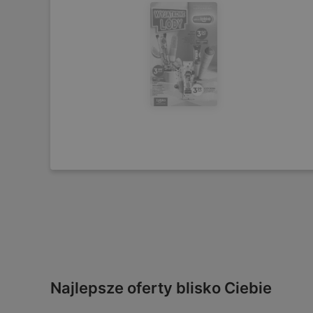
Najlepsze oferty blisko Ciebie