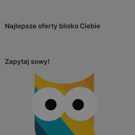
Najlepsze oferty blisko Ciebie
Zapytaj sowy!