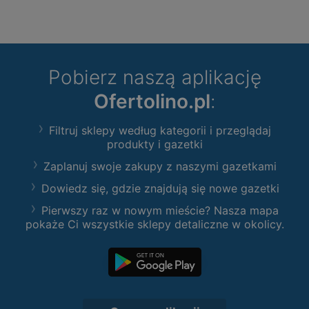
Pobierz naszą aplikację
Ofertolino.pl
:
Filtruj sklepy według kategorii i przeglądaj
produkty i gazetki
Zaplanuj swoje zakupy z naszymi gazetkami
Dowiedz się, gdzie znajdują się nowe gazetki
Pierwszy raz w nowym mieście? Nasza mapa
pokaże Ci wszystkie sklepy detaliczne w okolicy.