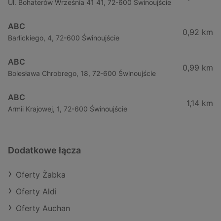
Ul. Bohaterów Września 41 41, 72-600 Świnoujście
ABC
0,92 km
Barlickiego, 4, 72-600 Świnoujście
ABC
0,99 km
Bolesława Chrobrego, 18, 72-600 Świnoujście
ABC
1,14 km
Armii Krajowej, 1, 72-600 Świnoujście
Dodatkowe łącza
Oferty Żabka
Oferty Aldi
Oferty Auchan