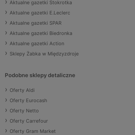
Aktualne gazetki Stokrotka
Aktualne gazetki E.Leclerc
Aktualne gazetki SPAR
Aktualne gazetki Biedronka
Aktualne gazetki Action
Sklepy Żabka w Międzyzdroje
Podobne sklepy detaliczne
Oferty Aldi
Oferty Eurocash
Oferty Netto
Oferty Carrefour
Oferty Gram Market