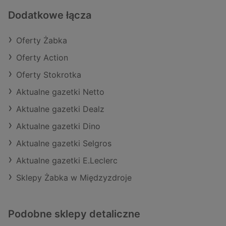
Dodatkowe łącza
Oferty Żabka
Oferty Action
Oferty Stokrotka
Aktualne gazetki Netto
Aktualne gazetki Dealz
Aktualne gazetki Dino
Aktualne gazetki Selgros
Aktualne gazetki E.Leclerc
Sklepy Żabka w Międzyzdroje
Podobne sklepy detaliczne