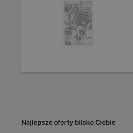
Najlepsze oferty blisko Ciebie