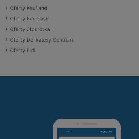
Oferty Kaufland
Oferty Eurocash
Oferty Stokrotka
Oferty Delikatesy Centrum
Oferty Lidl