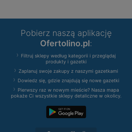
Pobierz naszą aplikację
Ofertolino.pl
:
Filtruj sklepy według kategorii i przeglądaj
produkty i gazetki
Zaplanuj swoje zakupy z naszymi gazetkami
Dowiedz się, gdzie znajdują się nowe gazetki
Pierwszy raz w nowym mieście? Nasza mapa
pokaże Ci wszystkie sklepy detaliczne w okolicy.