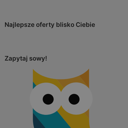
Najlepsze oferty blisko Ciebie
Zapytaj sowy!