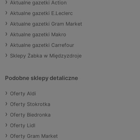
Aktualne gazetki Action
Aktualne gazetki E.Leclerc
Aktualne gazetki Gram Market
Aktualne gazetki Makro
Aktualne gazetki Carrefour
Sklepy Żabka w Międzyzdroje
Podobne sklepy detaliczne
Oferty Aldi
Oferty Stokrotka
Oferty Biedronka
Oferty Lidl
Oferty Gram Market