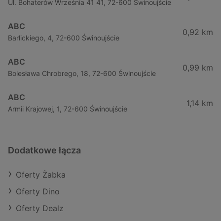
Ul. Bohaterów Września 41 41, 72-600 Świnoujście
ABC
0,92 km
Barlickiego, 4, 72-600 Świnoujście
ABC
0,99 km
Bolesława Chrobrego, 18, 72-600 Świnoujście
ABC
1,14 km
Armii Krajowej, 1, 72-600 Świnoujście
Dodatkowe łącza
Oferty Żabka
Oferty Dino
Oferty Dealz