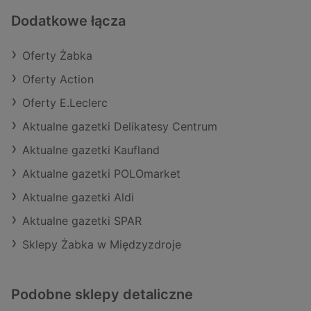
Dodatkowe łącza
Oferty Żabka
Oferty Action
Oferty E.Leclerc
Aktualne gazetki Delikatesy Centrum
Aktualne gazetki Kaufland
Aktualne gazetki POLOmarket
Aktualne gazetki Aldi
Aktualne gazetki SPAR
Sklepy Żabka w Międzyzdroje
Podobne sklepy detaliczne