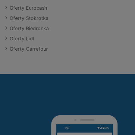
Oferty Eurocash
Oferty Stokrotka
Oferty Biedronka
Oferty Lidl
Oferty Carrefour