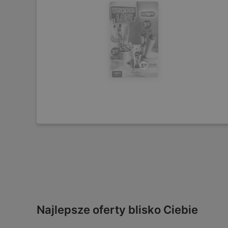
Najlepsze oferty blisko Ciebie