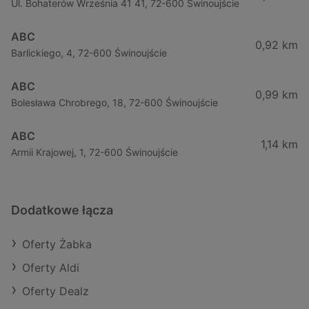
Ul. Bohaterów Września 41 41, 72-600 Świnoujście
ABC
0,92 km
Barlickiego, 4, 72-600 Świnoujście
ABC
0,99 km
Bolesława Chrobrego, 18, 72-600 Świnoujście
ABC
1,14 km
Armii Krajowej, 1, 72-600 Świnoujście
Dodatkowe łącza
Oferty Żabka
Oferty Aldi
Oferty Dealz