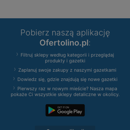
Pobierz naszą aplikację
Ofertolino.pl
:
Filtruj sklepy według kategorii i przeglądaj
produkty i gazetki
Zaplanuj swoje zakupy z naszymi gazetkami
Dowiedz się, gdzie znajdują się nowe gazetki
Pierwszy raz w nowym mieście? Nasza mapa
pokaże Ci wszystkie sklepy detaliczne w okolicy.