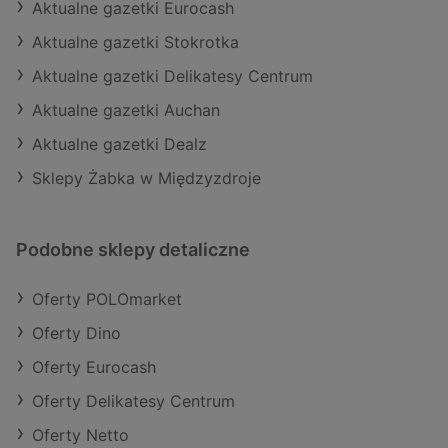
Aktualne gazetki Eurocash
Aktualne gazetki Stokrotka
Aktualne gazetki Delikatesy Centrum
Aktualne gazetki Auchan
Aktualne gazetki Dealz
Sklepy Żabka w Międzyzdroje
Podobne sklepy detaliczne
Oferty POLOmarket
Oferty Dino
Oferty Eurocash
Oferty Delikatesy Centrum
Oferty Netto