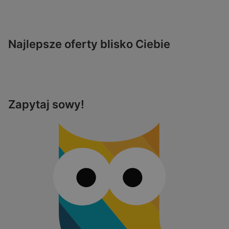
Najlepsze oferty blisko Ciebie
Zapytaj sowy!