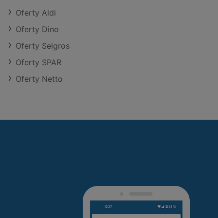
Oferty Aldi
Oferty Dino
Oferty Selgros
Oferty SPAR
Oferty Netto