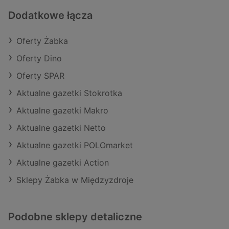
Dodatkowe łącza
Oferty Żabka
Oferty Dino
Oferty SPAR
Aktualne gazetki Stokrotka
Aktualne gazetki Makro
Aktualne gazetki Netto
Aktualne gazetki POLOmarket
Aktualne gazetki Action
Sklepy Żabka w Międzyzdroje
Podobne sklepy detaliczne