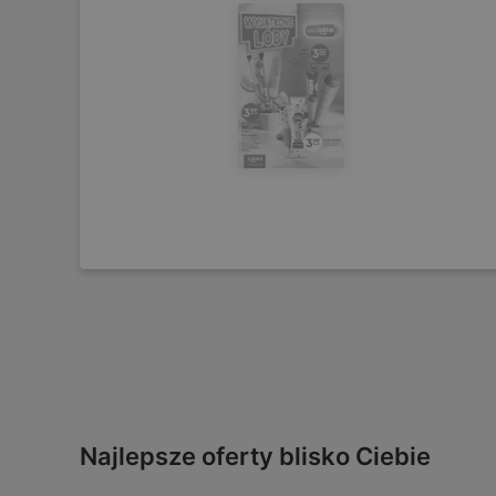
Najlepsze oferty blisko Ciebie