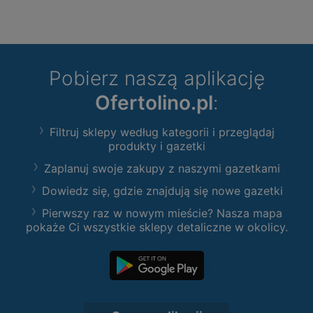
Pobierz naszą aplikację
Ofertolino.pl
:
Filtruj sklepy według kategorii i przeglądaj
produkty i gazetki
Zaplanuj swoje zakupy z naszymi gazetkami
Dowiedz się, gdzie znajdują się nowe gazetki
Pierwszy raz w nowym mieście? Nasza mapa
pokaże Ci wszystkie sklepy detaliczne w okolicy.