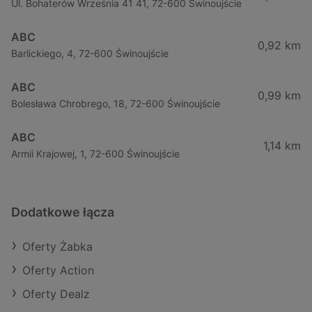
Ul. Bohaterów Września 41 41, 72-600 Świnoujście
ABC
0,92 km
Barlickiego, 4, 72-600 Świnoujście
ABC
0,99 km
Bolesława Chrobrego, 18, 72-600 Świnoujście
ABC
1,14 km
Armii Krajowej, 1, 72-600 Świnoujście
Dodatkowe łącza
Oferty Żabka
Oferty Action
Oferty Dealz