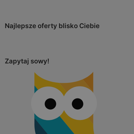
Najlepsze oferty blisko Ciebie
Zapytaj sowy!