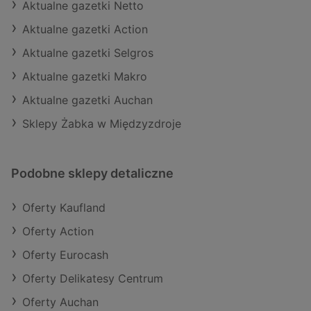
Aktualne gazetki Netto
Aktualne gazetki Action
Aktualne gazetki Selgros
Aktualne gazetki Makro
Aktualne gazetki Auchan
Sklepy Żabka w Międzyzdroje
Podobne sklepy detaliczne
Oferty Kaufland
Oferty Action
Oferty Eurocash
Oferty Delikatesy Centrum
Oferty Auchan