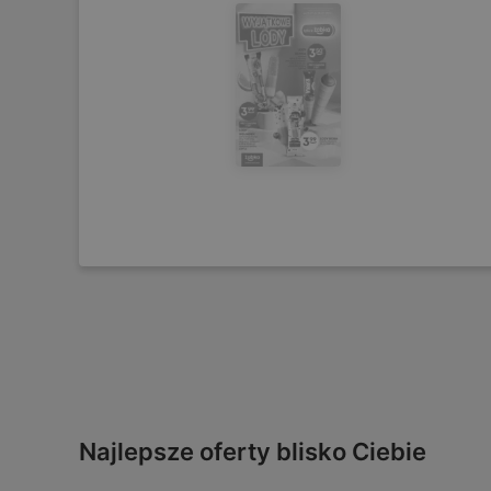
Najlepsze oferty blisko Ciebie