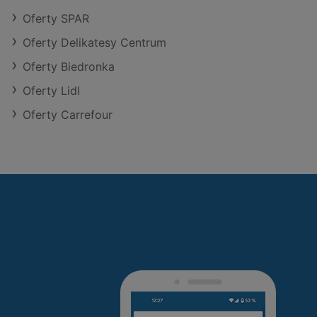
Oferty SPAR
Oferty Delikatesy Centrum
Oferty Biedronka
Oferty Lidl
Oferty Carrefour