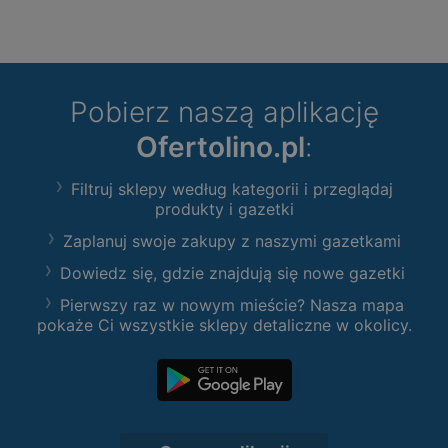
Pobierz naszą aplikację
Ofertolino.pl
:
Filtruj sklepy według kategorii i przeglądaj
produkty i gazetki
Zaplanuj swoje zakupy z naszymi gazetkami
Dowiedz się, gdzie znajdują się nowe gazetki
Pierwszy raz w nowym mieście? Nasza mapa
pokaże Ci wszystkie sklepy detaliczne w okolicy.