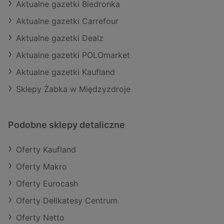
Aktualne gazetki Biedronka
Aktualne gazetki Carrefour
Aktualne gazetki Dealz
Aktualne gazetki POLOmarket
Aktualne gazetki Kaufland
Sklepy Żabka w Międzyzdroje
Podobne sklepy detaliczne
Oferty Kaufland
Oferty Makro
Oferty Eurocash
Oferty Delikatesy Centrum
Oferty Netto