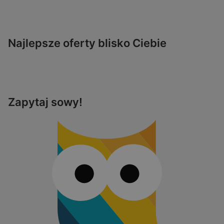
Najlepsze oferty blisko Ciebie
Zapytaj sowy!