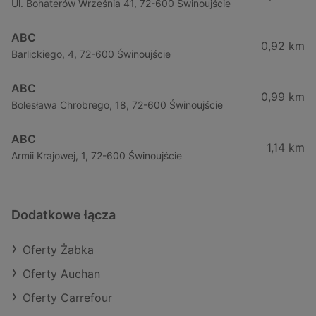
Ul. Bohaterów Września 41, 72-600 Świnoujście
ABC
0,92 km
Barlickiego, 4, 72-600 Świnoujście
ABC
0,99 km
Bolesława Chrobrego, 18, 72-600 Świnoujście
ABC
1,14 km
Armii Krajowej, 1, 72-600 Świnoujście
Dodatkowe łącza
Oferty Żabka
Oferty Auchan
Oferty Carrefour