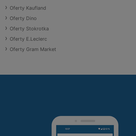
Oferty Kaufland
Oferty Dino
Oferty Stokrotka
Oferty E.Leclerc
Oferty Gram Market