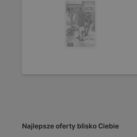
Najlepsze oferty blisko Ciebie