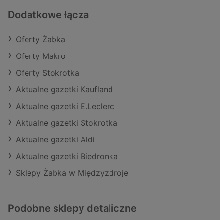
Dodatkowe łącza
Oferty Żabka
Oferty Makro
Oferty Stokrotka
Aktualne gazetki Kaufland
Aktualne gazetki E.Leclerc
Aktualne gazetki Stokrotka
Aktualne gazetki Aldi
Aktualne gazetki Biedronka
Sklepy Żabka w Międzyzdroje
Podobne sklepy detaliczne