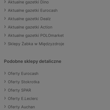
Aktualne gazetki Dino
Aktualne gazetki Eurocash
Aktualne gazetki Dealz
Aktualne gazetki Action
Aktualne gazetki POLOmarket
Sklepy Żabka w Międzyzdroje
Podobne sklepy detaliczne
Oferty Eurocash
Oferty Stokrotka
Oferty SPAR
Oferty E.Leclerc
Oferty Auchan