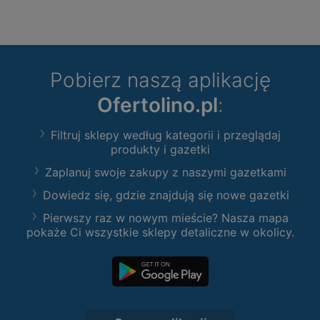
Pobierz naszą aplikację
Ofertolino.pl
:
Filtruj sklepy według kategorii i przeglądaj
produkty i gazetki
Zaplanuj swoje zakupy z naszymi gazetkami
Dowiedz się, gdzie znajdują się nowe gazetki
Pierwszy raz w nowym mieście? Nasza mapa
pokaże Ci wszystkie sklepy detaliczne w okolicy.