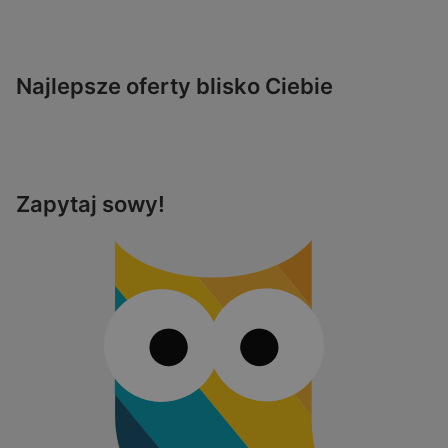
Najlepsze oferty blisko Ciebie
Zapytaj sowy!