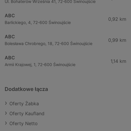
Ul. Bohaterów Września 41, 72-600 Świnoujście
ABC
0,92 km
Barlickiego, 4, 72-600 Świnoujście
ABC
0,99 km
Bolesława Chrobrego, 18, 72-600 Świnoujście
ABC
1,14 km
Armii Krajowej, 1, 72-600 Świnoujście
Dodatkowe łącza
Oferty Żabka
Oferty Kaufland
Oferty Netto