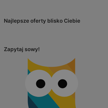
Najlepsze oferty blisko Ciebie
Zapytaj sowy!