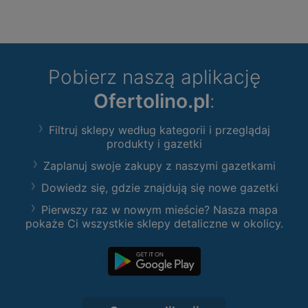
Pobierz naszą aplikację
Ofertolino.pl
:
Filtruj sklepy według kategorii i przeglądaj
produkty i gazetki
Zaplanuj swoje zakupy z naszymi gazetkami
Dowiedz się, gdzie znajdują się nowe gazetki
Pierwszy raz w nowym mieście? Nasza mapa
pokaże Ci wszystkie sklepy detaliczne w okolicy.