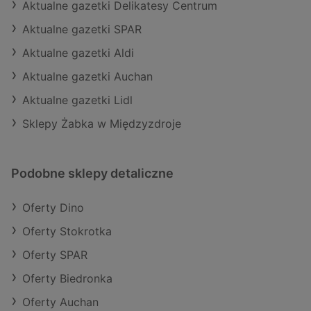
Aktualne gazetki Delikatesy Centrum
Aktualne gazetki SPAR
Aktualne gazetki Aldi
Aktualne gazetki Auchan
Aktualne gazetki Lidl
Sklepy Żabka w Międzyzdroje
Podobne sklepy detaliczne
Oferty Dino
Oferty Stokrotka
Oferty SPAR
Oferty Biedronka
Oferty Auchan