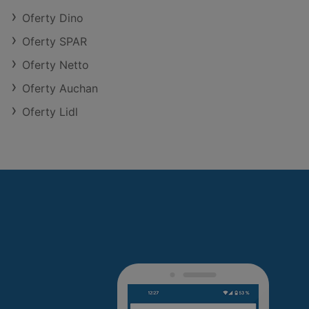
Oferty Dino
Oferty SPAR
Oferty Netto
Oferty Auchan
Oferty Lidl