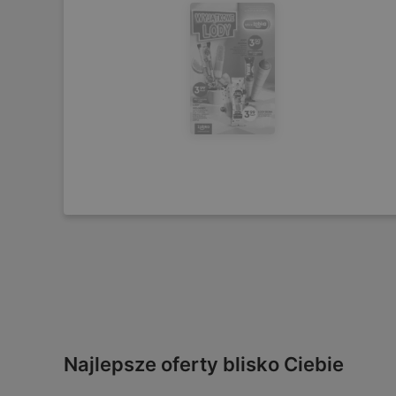
Najlepsze oferty blisko Ciebie