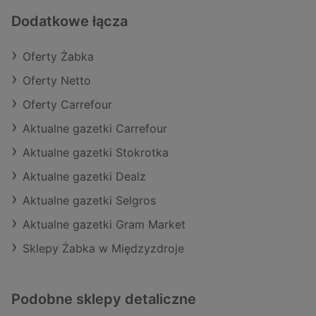
Dodatkowe łącza
Oferty Żabka
Oferty Netto
Oferty Carrefour
Aktualne gazetki Carrefour
Aktualne gazetki Stokrotka
Aktualne gazetki Dealz
Aktualne gazetki Selgros
Aktualne gazetki Gram Market
Sklepy Żabka w Międzyzdroje
Podobne sklepy detaliczne