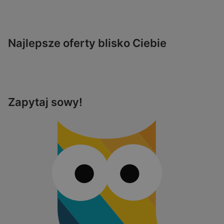
Najlepsze oferty blisko Ciebie
Zapytaj sowy!