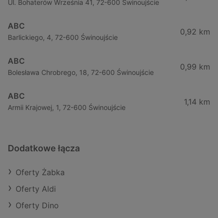
Ul. Bohaterów Września 41, 72-600 Świnoujście
ABC
0,92 km
Barlickiego, 4, 72-600 Świnoujście
ABC
0,99 km
Bolesława Chrobrego, 18, 72-600 Świnoujście
ABC
1,14 km
Armii Krajowej, 1, 72-600 Świnoujście
Dodatkowe łącza
Oferty Żabka
Oferty Aldi
Oferty Dino