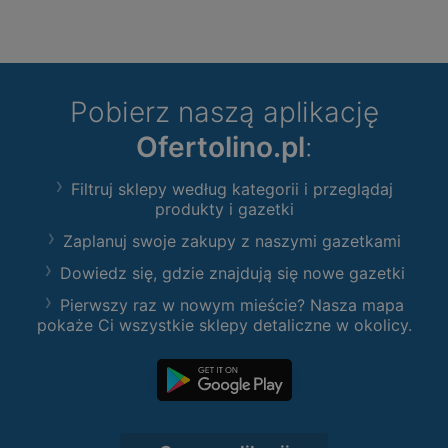
Pobierz naszą aplikację
Ofertolino.pl
:
Filtruj sklepy według kategorii i przeglądaj
produkty i gazetki
Zaplanuj swoje zakupy z naszymi gazetkami
Dowiedz się, gdzie znajdują się nowe gazetki
Pierwszy raz w nowym mieście? Nasza mapa
pokaże Ci wszystkie sklepy detaliczne w okolicy.