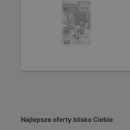
Najlepsze oferty blisko Ciebie