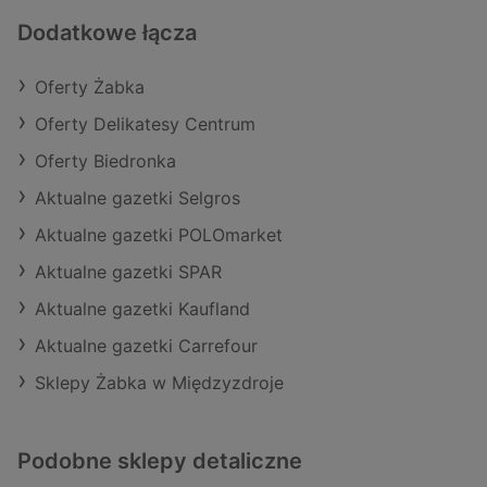
Dodatkowe łącza
Oferty Żabka
Oferty Delikatesy Centrum
Oferty Biedronka
Aktualne gazetki Selgros
Aktualne gazetki POLOmarket
Aktualne gazetki SPAR
Aktualne gazetki Kaufland
Aktualne gazetki Carrefour
Sklepy Żabka w Międzyzdroje
Podobne sklepy detaliczne