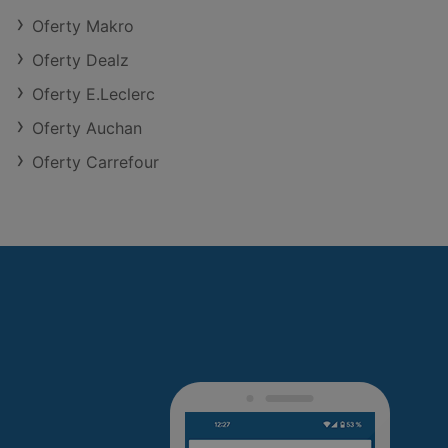
Oferty Makro
Oferty Dealz
Oferty E.Leclerc
Oferty Auchan
Oferty Carrefour