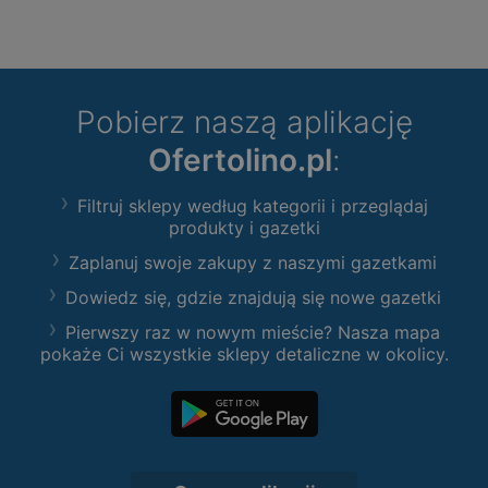
Pobierz naszą aplikację
Ofertolino.pl
:
Filtruj sklepy według kategorii i przeglądaj
produkty i gazetki
Zaplanuj swoje zakupy z naszymi gazetkami
Dowiedz się, gdzie znajdują się nowe gazetki
Pierwszy raz w nowym mieście? Nasza mapa
pokaże Ci wszystkie sklepy detaliczne w okolicy.