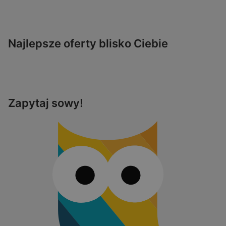
Najlepsze oferty blisko Ciebie
Zapytaj sowy!