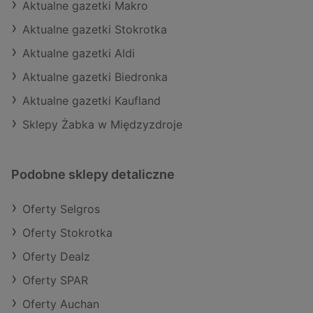
Aktualne gazetki Makro
Aktualne gazetki Stokrotka
Aktualne gazetki Aldi
Aktualne gazetki Biedronka
Aktualne gazetki Kaufland
Sklepy Żabka w Międzyzdroje
Podobne sklepy detaliczne
Oferty Selgros
Oferty Stokrotka
Oferty Dealz
Oferty SPAR
Oferty Auchan