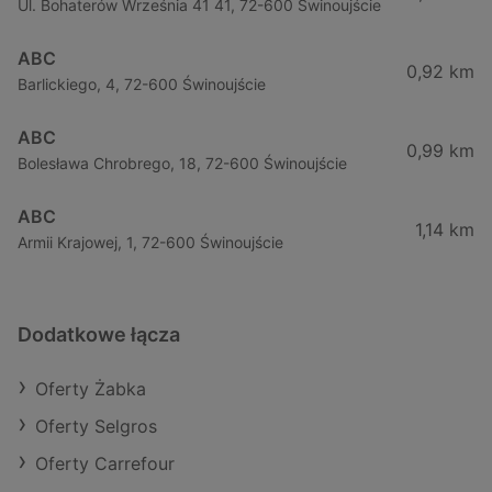
Ul. Bohaterów Września 41 41, 72-600 Świnoujście
ABC
0,92 km
Barlickiego, 4, 72-600 Świnoujście
ABC
0,99 km
Bolesława Chrobrego, 18, 72-600 Świnoujście
ABC
1,14 km
Armii Krajowej, 1, 72-600 Świnoujście
Dodatkowe łącza
Oferty Żabka
Oferty Selgros
Oferty Carrefour