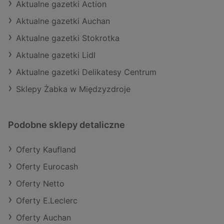
Aktualne gazetki Action
Aktualne gazetki Auchan
Aktualne gazetki Stokrotka
Aktualne gazetki Lidl
Aktualne gazetki Delikatesy Centrum
Sklepy Żabka w Międzyzdroje
Podobne sklepy detaliczne
Oferty Kaufland
Oferty Eurocash
Oferty Netto
Oferty E.Leclerc
Oferty Auchan