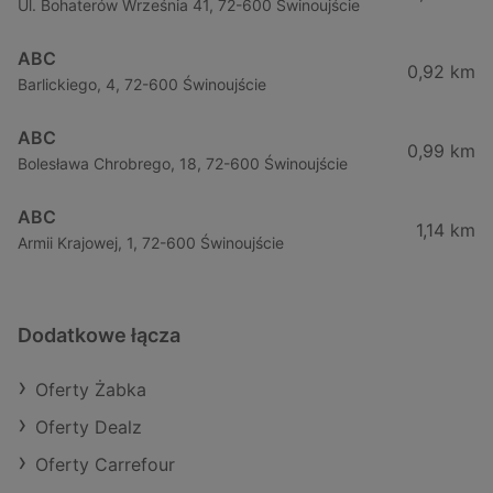
Ul. Bohaterów Września 41, 72-600 Świnoujście
ABC
0,92 km
Barlickiego, 4, 72-600 Świnoujście
ABC
0,99 km
Bolesława Chrobrego, 18, 72-600 Świnoujście
ABC
1,14 km
Armii Krajowej, 1, 72-600 Świnoujście
Dodatkowe łącza
Oferty Żabka
Oferty Dealz
Oferty Carrefour