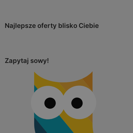
Najlepsze oferty blisko Ciebie
Zapytaj sowy!