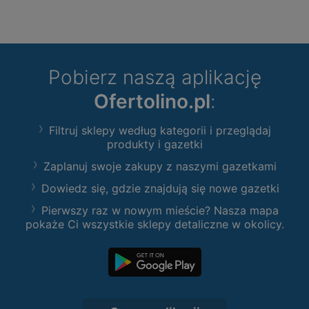
Pobierz naszą aplikację
Ofertolino.pl
:
Filtruj sklepy według kategorii i przeglądaj
produkty i gazetki
Zaplanuj swoje zakupy z naszymi gazetkami
Dowiedz się, gdzie znajdują się nowe gazetki
Pierwszy raz w nowym mieście? Nasza mapa
pokaże Ci wszystkie sklepy detaliczne w okolicy.