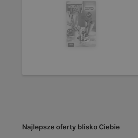
Najlepsze oferty blisko Ciebie