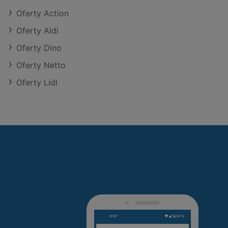
Oferty Action
Oferty Aldi
Oferty Dino
Oferty Netto
Oferty Lidl