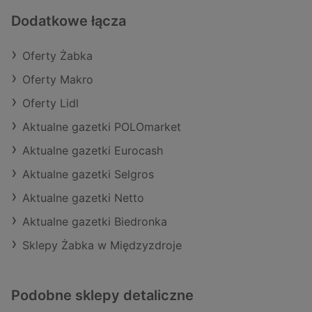
Dodatkowe łącza
Oferty Żabka
Oferty Makro
Oferty Lidl
Aktualne gazetki POLOmarket
Aktualne gazetki Eurocash
Aktualne gazetki Selgros
Aktualne gazetki Netto
Aktualne gazetki Biedronka
Sklepy Żabka w Międzyzdroje
Podobne sklepy detaliczne