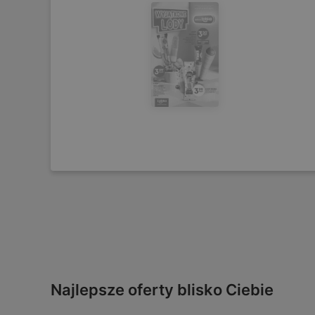
Najlepsze oferty blisko Ciebie