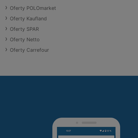
Oferty POLOmarket
Oferty Kaufland
Oferty SPAR
Oferty Netto
Oferty Carrefour