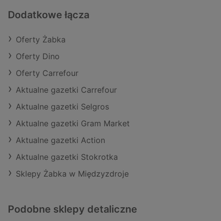
Dodatkowe łącza
Oferty Żabka
Oferty Dino
Oferty Carrefour
Aktualne gazetki Carrefour
Aktualne gazetki Selgros
Aktualne gazetki Gram Market
Aktualne gazetki Action
Aktualne gazetki Stokrotka
Sklepy Żabka w Międzyzdroje
Podobne sklepy detaliczne