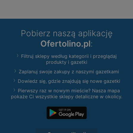
Pobierz naszą aplikację
Ofertolino.pl
:
Filtruj sklepy według kategorii i przeglądaj
produkty i gazetki
Zaplanuj swoje zakupy z naszymi gazetkami
Dowiedz się, gdzie znajdują się nowe gazetki
Pierwszy raz w nowym mieście? Nasza mapa
pokaże Ci wszystkie sklepy detaliczne w okolicy.