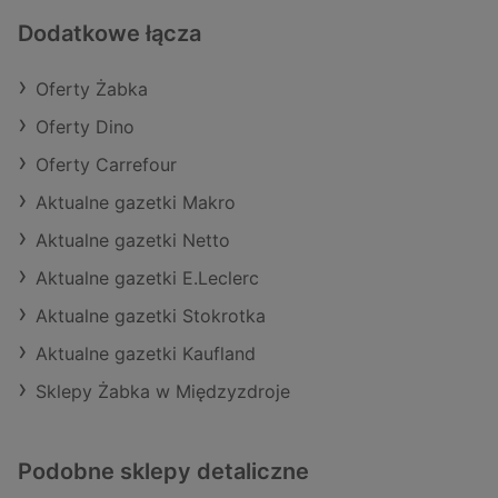
Dodatkowe łącza
Oferty Żabka
Oferty Dino
Oferty Carrefour
Aktualne gazetki Makro
Aktualne gazetki Netto
Aktualne gazetki E.Leclerc
Aktualne gazetki Stokrotka
Aktualne gazetki Kaufland
Sklepy Żabka w Międzyzdroje
Podobne sklepy detaliczne