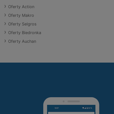
Oferty Action
Oferty Makro
Oferty Selgros
Oferty Biedronka
Oferty Auchan