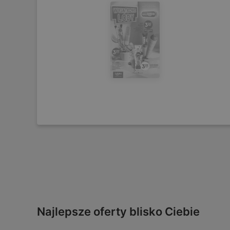
Najlepsze oferty blisko Ciebie