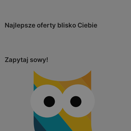
Najlepsze oferty blisko Ciebie
Zapytaj sowy!