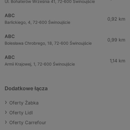
Ul. Bohaterów Września 41, 72-600 Świnoujście
ABC
0,92 km
Barlickiego, 4, 72-600 Świnoujście
ABC
0,99 km
Bolesława Chrobrego, 18, 72-600 Świnoujście
ABC
1,14 km
Armii Krajowej, 1, 72-600 Świnoujście
Dodatkowe łącza
Oferty Żabka
Oferty Lidl
Oferty Carrefour