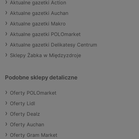
Aktualne gazetki Action
Aktualne gazetki Auchan
Aktualne gazetki Makro
Aktualne gazetki POLOmarket
Aktualne gazetki Delikatesy Centrum
Sklepy Żabka w Międzyzdroje
Podobne sklepy detaliczne
Oferty POLOmarket
Oferty Lidl
Oferty Dealz
Oferty Auchan
Oferty Gram Market