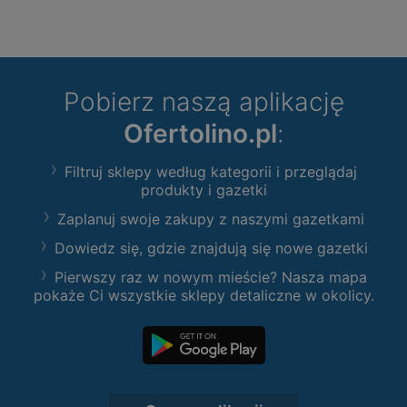
Pobierz naszą aplikację
Ofertolino.pl
:
Filtruj sklepy według kategorii i przeglądaj
produkty i gazetki
Zaplanuj swoje zakupy z naszymi gazetkami
Dowiedz się, gdzie znajdują się nowe gazetki
Pierwszy raz w nowym mieście? Nasza mapa
pokaże Ci wszystkie sklepy detaliczne w okolicy.