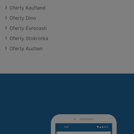
Oferty Kaufland
Oferty Dino
Oferty Eurocash
Oferty Stokrotka
Oferty Auchan