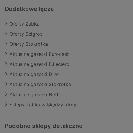
Dodatkowe łącza
Oferty Żabka
Oferty Selgros
Oferty Stokrotka
Aktualne gazetki Eurocash
Aktualne gazetki E.Leclerc
Aktualne gazetki Dino
Aktualne gazetki Stokrotka
Aktualne gazetki Netto
Sklepy Żabka w Międzyzdroje
Podobne sklepy detaliczne