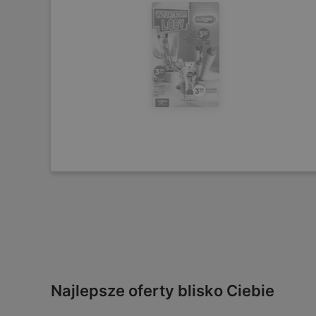
Najlepsze oferty blisko Ciebie