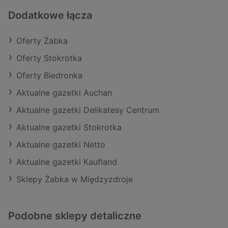
Dodatkowe łącza
Oferty Żabka
Oferty Stokrotka
Oferty Biedronka
Aktualne gazetki Auchan
Aktualne gazetki Delikatesy Centrum
Aktualne gazetki Stokrotka
Aktualne gazetki Netto
Aktualne gazetki Kaufland
Sklepy Żabka w Międzyzdroje
Podobne sklepy detaliczne