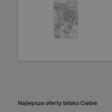
Najlepsze oferty blisko Ciebie