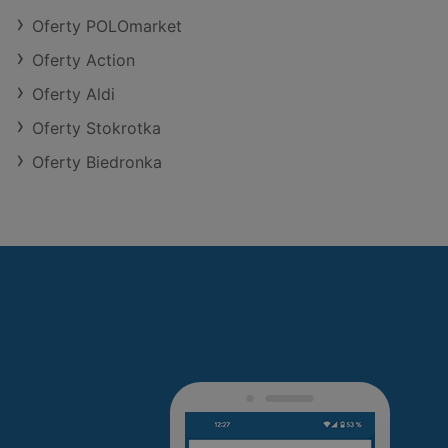
Oferty POLOmarket
Oferty Action
Oferty Aldi
Oferty Stokrotka
Oferty Biedronka