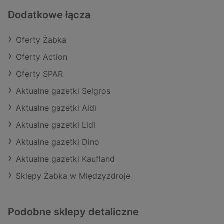
Dodatkowe łącza
Oferty Żabka
Oferty Action
Oferty SPAR
Aktualne gazetki Selgros
Aktualne gazetki Aldi
Aktualne gazetki Lidl
Aktualne gazetki Dino
Aktualne gazetki Kaufland
Sklepy Żabka w Międzyzdroje
Podobne sklepy detaliczne