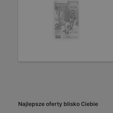
Najlepsze oferty blisko Ciebie