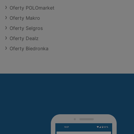
Oferty POLOmarket
Oferty Makro
Oferty Selgros
Oferty Dealz
Oferty Biedronka