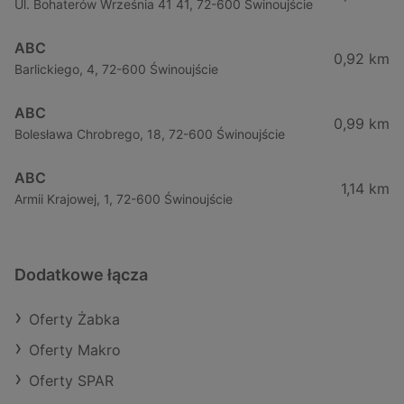
Ul. Bohaterów Września 41 41, 72-600 Świnoujście
ABC
0,92 km
Barlickiego, 4, 72-600 Świnoujście
ABC
0,99 km
Bolesława Chrobrego, 18, 72-600 Świnoujście
ABC
1,14 km
Armii Krajowej, 1, 72-600 Świnoujście
Dodatkowe łącza
Oferty Żabka
Oferty Makro
Oferty SPAR