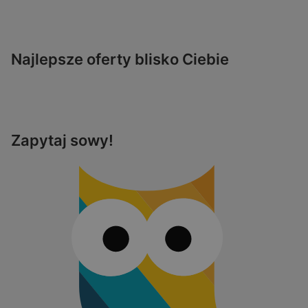
Najlepsze oferty blisko Ciebie
Zapytaj sowy!