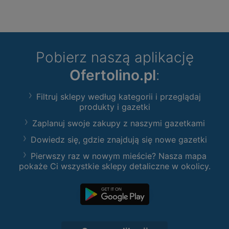
Pobierz naszą aplikację
Ofertolino.pl
:
Filtruj sklepy według kategorii i przeglądaj
produkty i gazetki
Zaplanuj swoje zakupy z naszymi gazetkami
Dowiedz się, gdzie znajdują się nowe gazetki
Pierwszy raz w nowym mieście? Nasza mapa
pokaże Ci wszystkie sklepy detaliczne w okolicy.