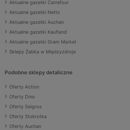
Aktualne gazetki Carrefour
Aktualne gazetki Netto
Aktualne gazetki Auchan
Aktualne gazetki Kaufland
Aktualne gazetki Gram Market
Sklepy Żabka w Międzyzdroje
Podobne sklepy detaliczne
Oferty Action
Oferty Dino
Oferty Selgros
Oferty Stokrotka
Oferty Auchan